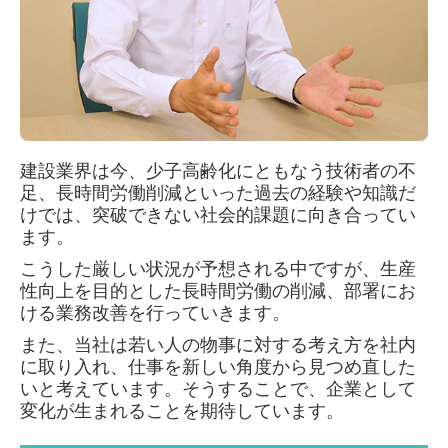
建設業界は今、少子高齢化にともなう技術者の不
足、長時間労働削減といった
過去の経験や知識だ
けでは、突破できない社会的課題に向き合ってい
ます。
こうした厳しい状況が予想される中ですが、生産
性向上を目的とした長時間労働の削減、部署にお
ける業務改善を行っていきます。
また、当社は若い人の物事に対する考え方を社内
に取り入れ、仕事を新しい角度から見つめ直した
いと考えています。そうすることで、企業として
変化が生まれることを期待しています。