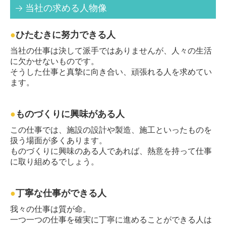
当社の求める人物像
●
ひたむきに努力できる人
当社の仕事は決して派手ではありませんが、人々の生活
に欠かせないものです。
そうした仕事と真摯に向き合い、頑張れる人を求めてい
ます。
●
ものづくりに興味がある人
この仕事では、施設の設計や製造、施工といったものを
扱う場面が多くあります。
ものづくりに興味のある人であれば、熱意を持って仕事
に取り組めるでしょう。
●
丁寧な仕事ができる人
我々の仕事は質が命。
一つ一つの仕事を確実に丁寧に進めることができる人は