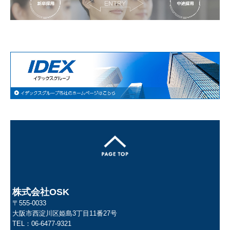
株式会社OSK
〒555-0033
大阪市西淀川区姫島3丁目11番27号
TEL：
06-6477-9321