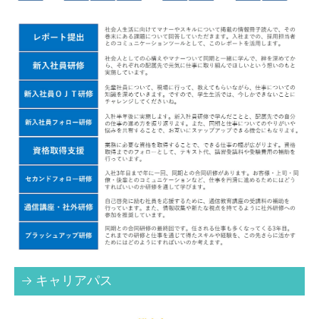
キャリアパス