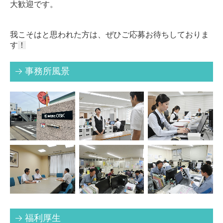
大歓迎です。
我こそはと思われた方は、ぜひご応募お待ちしておりま
す
！
事務所風景
福利厚生