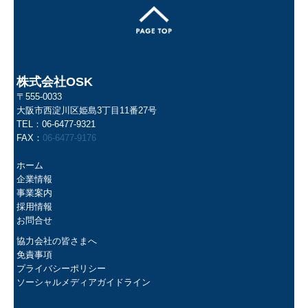
株式会社OSK
〒555-0033
大阪市西淀川区姫島3丁目11番27号
TEL：
06-6477-9321
FAX：
06-6477-9176
ホーム
企業情報
事業案内
採用情報
お問合せ
協力会社の皆さまへ
免責事項
プライバシーポリシー
ソーシャルメディアガイドライン