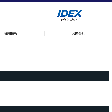
採用情報
お問合せ