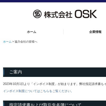
ホーム
企業情報
ホーム
協力会社の皆様へ
ご案内
2023年10月1日より「インボイス制度」が始まります。弊社指定請求書
インボイス制度についてはこちらをご覧ください。
指定請求書および取引先名簿について