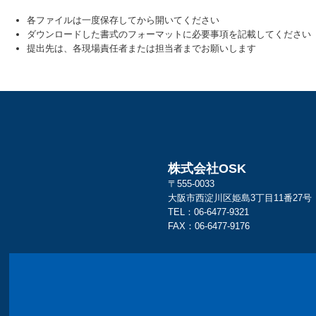
各ファイルは一度保存してから開いてください
ダウンロードした書式のフォーマットに必要事項を記載してください
提出先は、各現場責任者または担当者までお願いします
株式会社OSK
〒555-0033
大阪市西淀川区姫島3丁目11番27号
TEL：
06-6477-9321
FAX：06-6477-9176