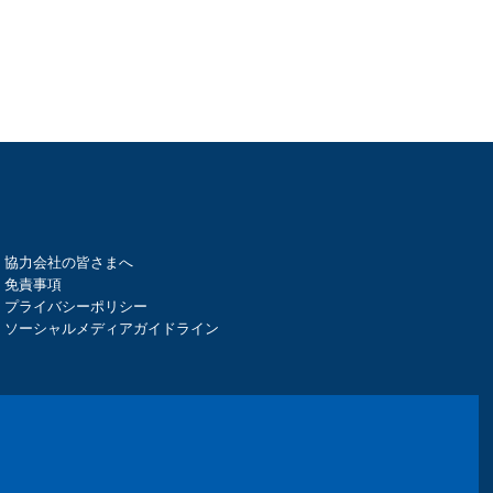
協力会社の皆さまへ
免責事項
プライバシーポリシー
ソーシャルメディアガイドライン