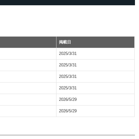
掲載日
2025/3/31
2025/3/31
2025/3/31
2025/3/31
2026/5/29
2026/5/29