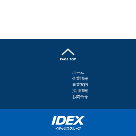
ホーム
企業情報
事業案内
採用情報
お問合せ