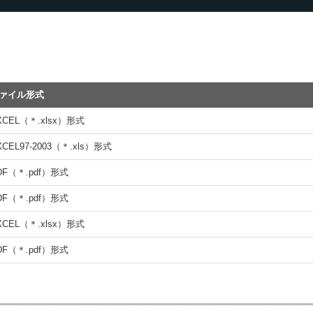
ァイル形式
XCEL（＊.xlsx）形式
XCEL97-2003（＊.xls）形式
DF（＊.pdf）形式
DF（＊.pdf）形式
XCEL（＊.xlsx）形式
DF（＊.pdf）形式