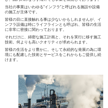
当社の事業はいわゆる”
インフラ”と呼ばれる施設や設備
の施工が主体です。
皆様の目に直接触れる事は少ないかもしれませんが、イ
ンフラ設備は時にライフラインとも呼ばれ、皆様の生活
に非常に密接に関わっております。
それだけに、綿密な施工計画と、それを実行に移す施工
技術。何よりも高いクオリティが求められます。
皆様の生活をより豊かに。そして永続的な発展の為に環
境にも配慮した技術とサービスをこれからもご提供し続
けます。