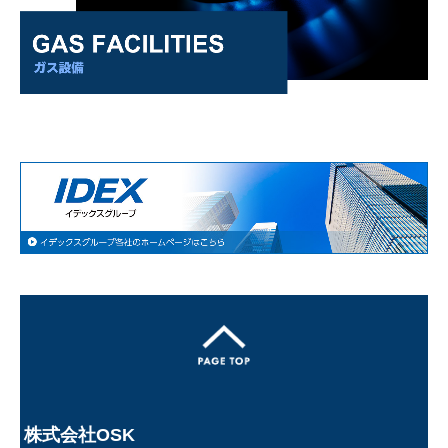
株式会社OSK